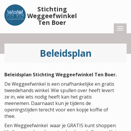
Stichting
Weggeefwinkel
Ten Boer
Togg
navi
Beleidsplan
Beleidsplan Stichting Weggeefwinkel Ten Boer.
De Weggeefwinkel is een onafhankelijke en gratis
tweedehands winkel. Wie spullen over heeft levert
ze in, wie iets nodig heeft kan het gratis
meenemen. Daarnaast kun je tijdens de
openingstijden terecht voor een kopje koffie of
thee.
Een Weggeefwinkel waar je GRATIS kunt shoppen: