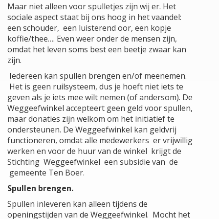
Maar niet alleen voor spulletjes zijn wij er. Het
sociale aspect staat bij ons hoog in het vaandel:
een schouder, een luisterend oor, een kopje
koffie/thee…. Even weer onder de mensen zijn,
omdat het leven soms best een beetje zwaar kan
zijn.
Iedereen kan spullen brengen en/of meenemen.
Het is geen ruilsysteem, dus je hoeft niet iets te
geven als je iets mee wilt nemen (of andersom). De
Weggeefwinkel accepteert geen geld voor spullen,
maar donaties zijn welkom om het initiatief te
ondersteunen. De Weggeefwinkel kan geldvrij
functioneren, omdat alle medewerkers er vrijwillig
werken en voor de huur van de winkel krijgt de
Stichting Weggeefwinkel een subsidie van de
gemeente Ten Boer.
Spullen brengen.
Spullen inleveren kan alleen tijdens de
openingstijden van de Weggeefwinkel. Mocht het