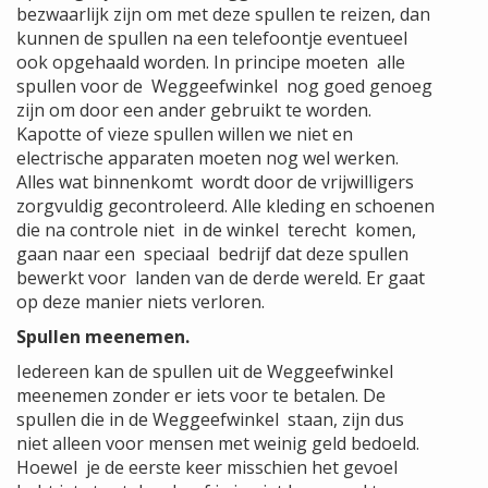
bezwaarlijk zijn om met deze spullen te reizen, dan
kunnen de spullen na een telefoontje eventueel
ook opgehaald worden. In principe moeten alle
spullen voor de Weggeefwinkel nog goed genoeg
zijn om door een ander gebruikt te worden.
Kapotte of vieze spullen willen we niet en
electrische apparaten moeten nog wel werken.
Alles wat binnenkomt wordt door de vrijwilligers
zorgvuldig gecontroleerd. Alle kleding en schoenen
die na controle niet in de winkel terecht komen,
gaan naar een speciaal bedrijf dat deze spullen
bewerkt voor landen van de derde wereld. Er gaat
op deze manier niets verloren.
Spullen meenemen.
Iedereen kan de spullen uit de Weggeefwinkel
meenemen zonder er iets voor te betalen. De
spullen die in de Weggeefwinkel staan, zijn dus
niet alleen voor mensen met weinig geld bedoeld.
Hoewel je de eerste keer misschien het gevoel